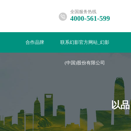
全国服务热线
4000-561-599
合作品牌
联系幻影官方网站_幻影
(中国)股份有限公司
以品