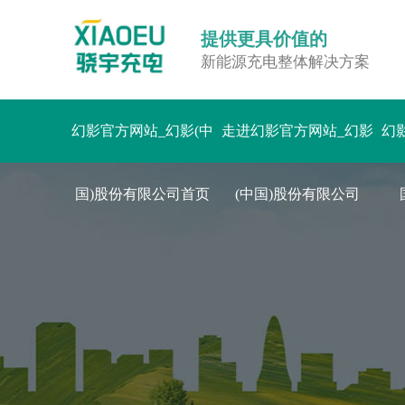
提供更具价值的
新能源充电整体解决方案
幻影官方网站_幻影(中
走进幻影官方网站_幻影
幻
国)股份有限公司首页
(中国)股份有限公司