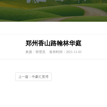
郑州香山路翰林华庭
来源：管理员 发布时间：2021-11-01
为本 以质为责
上一篇：中豪汇景湾