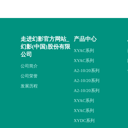
走进幻影官方网站_
产品中心
幻影(中国)股份有限
XYAC系列
公司
XYAC系列
公司简介
A2-10/20系列
公司荣誉
A2-10/20系列
发展历程
A2-10/20系列
XYAC系列
XYAC系列
XYDC系列