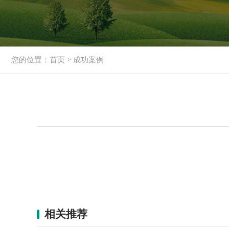
您的位置：
首页
>
成功案例
相关推荐