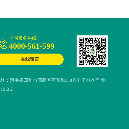
全国服务热线
4000-561-599
在线留言
地址：河南省郑州市高新区莲花街338号电子电器产 业
10-2-2