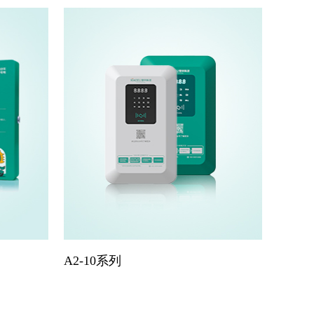
A2-10系列