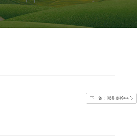
下一篇：郑州疾控中心