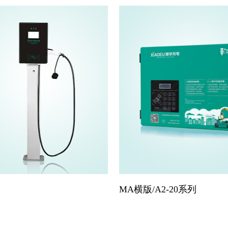
MA横版/A2-20系列