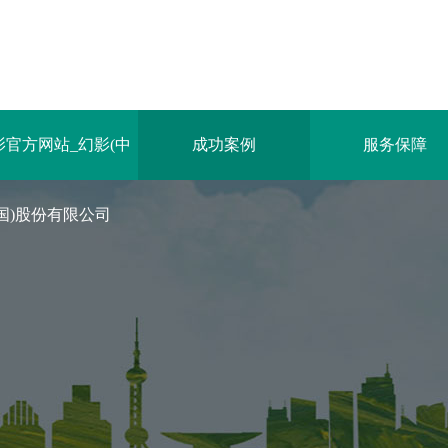
影官方网站_幻影(中
成功案例
服务保障
国)股份有限公司