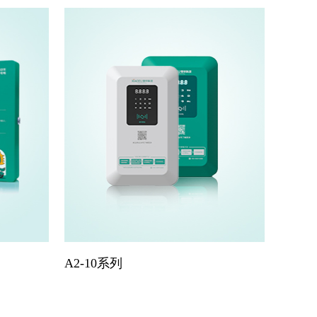
A2-10系列