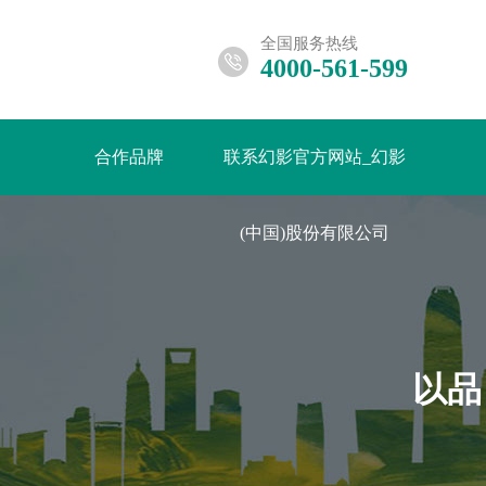
全国服务热线
4000-561-599
合作品牌
联系幻影官方网站_幻影
(中国)股份有限公司
以品