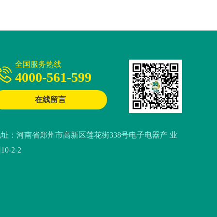
全国服务热线
4000-561-599
在线留言
地址：河南省郑州市高新区莲花街338号电子电器产 业
10-2-2