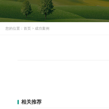
您的位置：
首页
>
成功案例
相关推荐