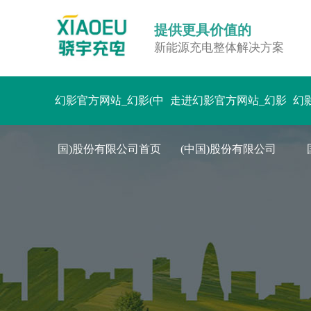
提供更具价值的
新能源充电整体解决方案
幻影官方网站_幻影(中
走进幻影官方网站_幻影
幻
国)股份有限公司首页
(中国)股份有限公司