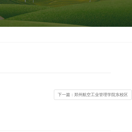
下一篇：郑州航空工业管理学院东校区