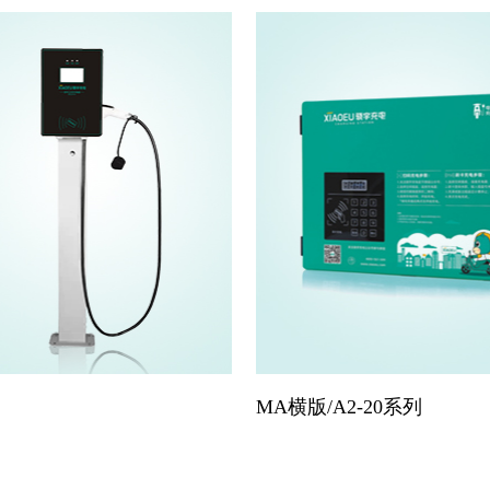
MA横版/A2-20系列