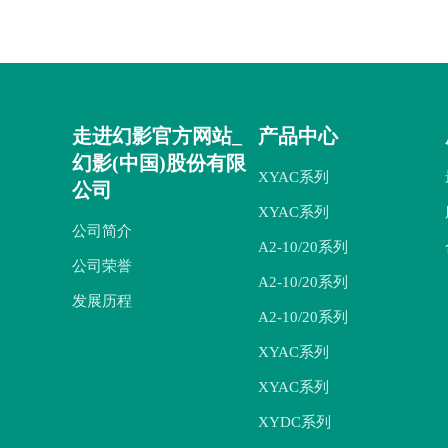
走进幻影官方网站_
产品中心
幻影(中国)股份有限
XYAC系列
公司
XYAC系列
公司简介
A2-10/20系列
公司荣誉
A2-10/20系列
发展历程
A2-10/20系列
XYAC系列
XYAC系列
XYDC系列