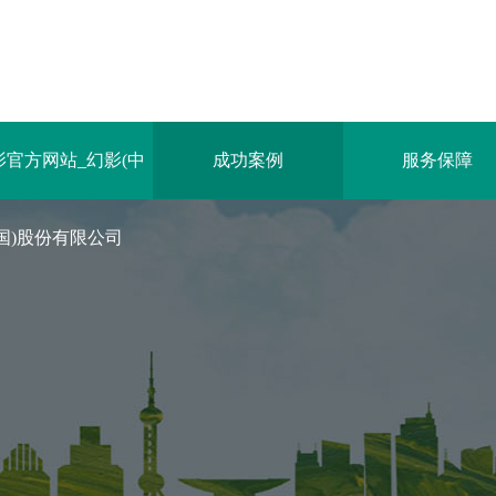
影官方网站_幻影(中
成功案例
服务保障
国)股份有限公司